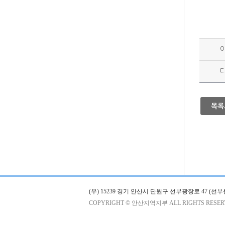
목록
(우) 15239 경기 안산시 단원구 선부광장로 47 
COPYRIGHT © 안산지역지부 ALL RIGHTS RESER